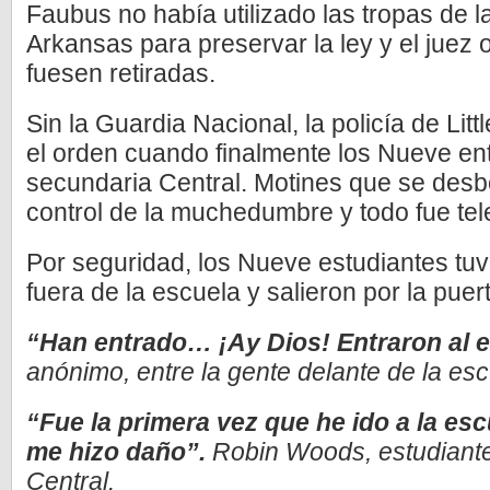
Faubus no había utilizado las tropas de 
Arkansas para preservar la ley y el juez 
fuesen retiradas.
Sin la Guardia Nacional, la policía de Lit
el orden cuando finalmente los Nueve ent
secundaria Central. Motines que se desbo
control de la muchedumbre y todo fue tel
Por seguridad, los Nueve estudiantes tuv
fuera de la escuela y salieron por la puer
“Han entrado… ¡Ay Dios! Entraron al 
anónimo, entre la gente delante de la esc
“Fue la primera vez que he ido a la es
me hizo daño”.
­Robin Woods, estudiant
Central.