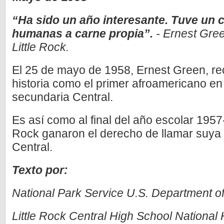
“Ha sido un año interesante. Tuve un 
humanas a carne propia”.
­- Ernest Gr
Little Rock.
El 25 de mayo de 1958, Ernest Green, rec
historia como el primer afroamericano en
secundaria Central.
Es así como al final del año escolar 1957-
Rock ganaron el derecho de llamar suya 
Central.
Texto por:
National Park Service U.S. Department of 
Little Rock Central High School National H