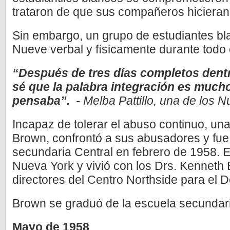
trataron de que sus compañeros hicieran
Sin embargo, un grupo de estudiantes bl
Nueve verbal y físicamente durante todo 
“Después de tres días completos dentr
sé que la palabra integración es much
pensaba”.
­ - Melba Pattillo, una de los 
Incapaz de tolerar el abuso continuo, un
Brown, confrontó a sus abusadores y fue
secundaria Central en febrero de 1958. E
Nueva York y vivió con los Drs. Kenneth 
directores del Centro Northside para el D
Brown se graduó de la escuela secundar
Mayo de 1958