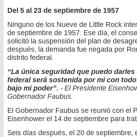
Del 5 al 23 de septiembre de 1957
Ninguno de los Nueve de Little Rock inten
de septiembre de 1957. Ese día, el consej
solicitó la suspensión del plan de desag
después, la demanda fue negada por Rona
distrito federal.
“La única seguridad que puedo darles 
federal será sostenida por mi con todo
bajo mi poder”.
­- El Presidente Eisenho
Gobernador Faubus.
El Gobernador Faubus se reunió con el 
Eisenhower el 14 de septiembre para trata
Seis días después, el 20 de septiembre, 