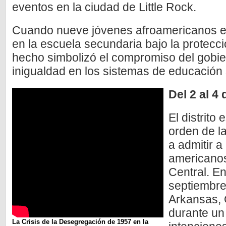
eventos en la ciudad de Little Rock.
Cuando nueve jóvenes afro­americanos e
en la escuela secundaria bajo la protecci
hecho simbolizó el compromiso del gobier
inigualdad en los sistemas de educación
Del 2 al 4
El distrito 
orden de la
a admitir a
americanos
Central. En
septiembre
Arkansas, 
durante un
La Crisis de la Desegregación de 1957 en la