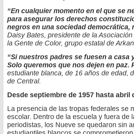
“En cualquier momento en el que se n
para asegurar los derechos constituci
negros en una sociedad democrática, n
Daisy Bates, presidente de la Asociación
la Gente de Color, grupo estatal de Arka
“Si nuestros padres se fuesen a casa y
Solo queremos que nos dejen en paz.
estudiante blanca, de 16 años de edad, 
de Central.
Desde septiembre de 1957 hasta abril 
La presencia de las tropas federales se 
escolar. Dentro de la escuela y fuera de l
periodistas, los Nueve se quedaron sin 
estudiantiles blancos se comprometieron 