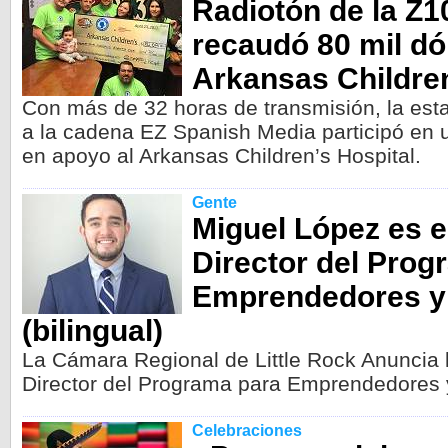
Radiotón de la Z1
recaudó 80 mil dó
Arkansas Children
Con más de 32 horas de transmisión, la esta
a la cadena EZ Spanish Media participó en 
en apoyo al Arkansas Children’s Hospital.
Gente
Miguel López es 
Director del Prog
Emprendedores y
(bilingual)
La Cámara Regional de Little Rock Anuncia 
Director del Programa para Emprendedores
Celebraciones