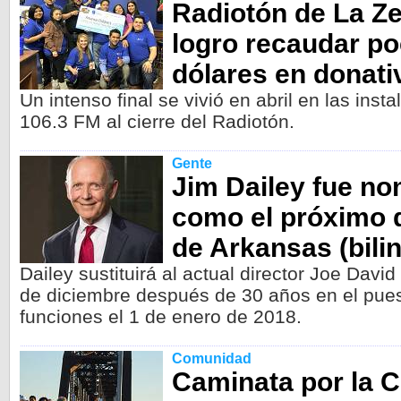
Radiotón de La Ze
logro recaudar po
dólares en donati
Un intenso final se vivió en abril en las inst
106.3 FM al cierre del Radiotón.
Gente
Jim Dailey fue n
como el próximo d
de Arkansas (bili
Dailey sustituirá al actual director Joe David
de diciembre después de 30 años en el pue
funciones el 1 de enero de 2018.
Comunidad
Caminata por la 