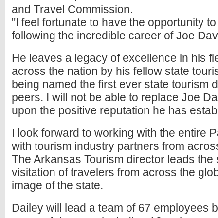
and Travel Commission.
"I feel fortunate to have the opportunity 
following the incredible career of Joe Dav
He leaves a legacy of excellence in his fi
across the nation by his fellow state tour
being named the first ever state tourism d
peers. I will not be able to replace Joe Da
upon the positive reputation he has estab
I look forward to working with the entire 
with tourism industry partners from across
The Arkansas Tourism director leads the st
visitation of travelers from across the gl
image of the state.
Dailey will lead a team of 67 employees b