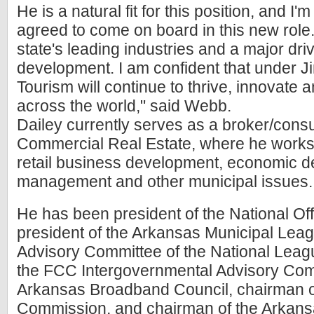
He is a natural fit for this position, and I
agreed to come on board in this new role.
state's leading industries and a major dr
development. I am confident that under Ji
Tourism will continue to thrive, innovate an
across the world," said Webb.
Dailey currently serves as a broker/consu
Commercial Real Estate, where he works 
retail business development, economic d
management and other municipal issues.
He has been president of the National Off
president of the Arkansas Municipal Leag
Advisory Committee of the National Leagu
the FCC Intergovernmental Advisory Com
Arkansas Broadband Council, chairman of 
Commission, and chairman of the Arkans