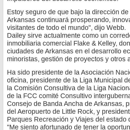
Estoy seguro de que bajo la dirección de
Arkansas continuará prosperando, innov
visitantes de todo el mundo", dijo Webb.
Dailey sirve actualmente como un corredo
inmobiliaria comercial Flake & Kelley, do
ciudades de Arkansas en el desarrollo 
minoristas, gestión de proyectos y otros
Ha sido presidente de la Asociación Nac
oficina, presidente de la Liga Municipal 
la Comisión Consultiva de la Liga Nacion
de la FCC comité Consultivo intergubern
Consejo de Banda Ancha de Arkansas, pr
del Aeropuerto de Little Rock, y presiden
Parques Recreación y Viajes del estado 
"Me siento afortunado de tener la oportuni