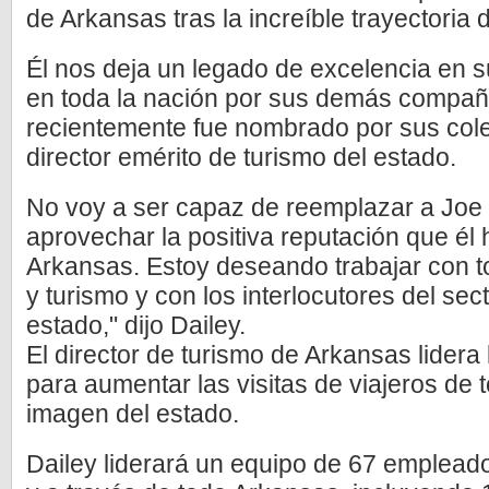
de Arkansas tras la increíble trayectoria
Él nos deja un legado de excelencia en 
en toda la nación por sus demás compañe
recientemente fue nombrado por sus col
director emérito de turismo del estado.
No voy a ser capaz de reemplazar a Joe
aprovechar la positiva reputación que él 
Arkansas. Estoy deseando trabajar con t
y turismo y con los interlocutores del sect
estado," dijo Dailey.
El director de turismo de Arkansas lidera
para aumentar las visitas de viajeros de 
imagen del estado.
Dailey liderará un equipo de 67 empleado