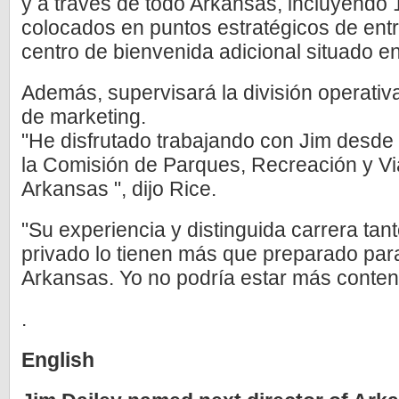
y a través de todo Arkansas, incluyendo 
colocados en puntos estratégicos de entr
centro de bienvenida adicional situado en
Además, supervisará la división operativ
de marketing.
"He disfrutado trabajando con Jim desde 
la Comisión de Parques, Recreación y Vi
Arkansas ", dijo Rice.
"Su experiencia y distinguida carrera tant
privado lo tienen más que preparado para 
Arkansas. Yo no podría estar más content
.
English