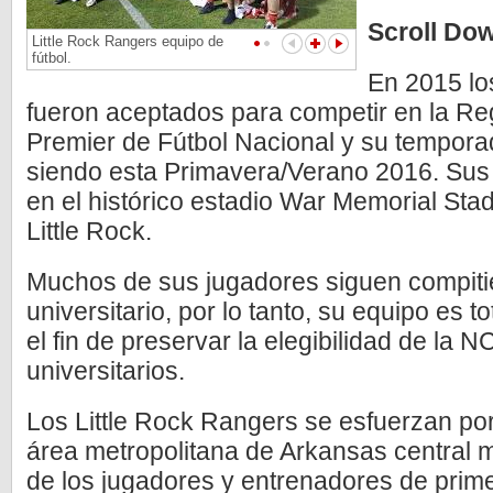
Scroll Dow
Little Rock Rangers equipo de
fútbol.
En 2015 lo
fueron aceptados para competir en la Reg
Premier de Fútbol Nacional y su tempora
siendo esta Primavera/Verano 2016. Sus
en el histórico estadio War Memorial Sta
Little Rock.
Muchos de sus jugadores siguen compitie
universitario, por lo tanto, su equipo es
el fin de preservar la elegibilidad de la 
universitarios.
Los Little Rock Rangers se esfuerzan por 
área metropolitana de Arkansas central m
de los jugadores y entrenadores de prime