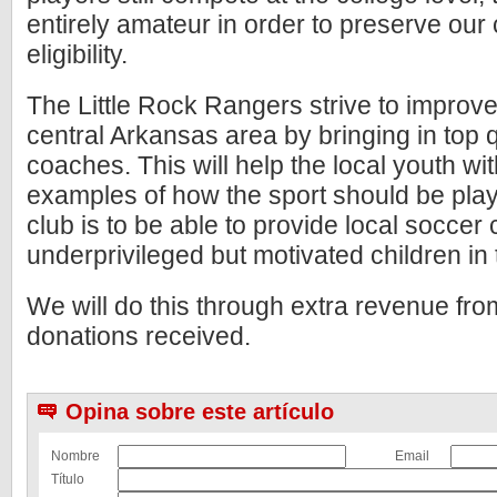
entirely amateur in order to preserve our
eligibility.
The Little Rock Rangers strive to improve
central Arkansas area by bringing in top 
coaches. This will help the local youth w
examples of how the sport should be play
club is to be able to provide local soccer
underprivileged but motivated children in 
We will do this through extra revenue fro
donations received.
Opina sobre este artículo
Nombre
Email
Título