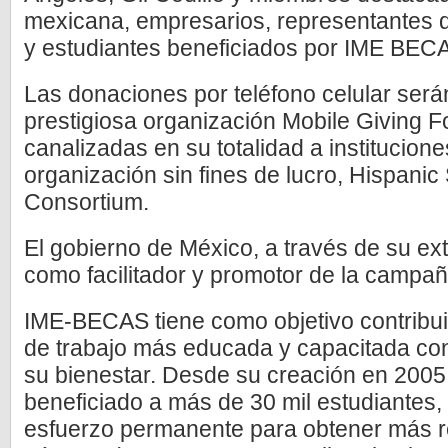
mexicana, empresarios, representantes d
y estudiantes beneficiados por IME BEC
Las donaciones por teléfono celular será
prestigiosa organización Mobile Giving F
canalizadas en su totalidad a institucione
organización sin fines de lucro, Hispanic
Consortium.
El gobierno de México, a través de su ex
como facilitador y promotor de la campañ
IME-BECAS tiene como objetivo contribui
de trabajo más educada y capacitada con
su bienestar. Desde su creación en 2005
beneficiado a más de 30 mil estudiantes, 
esfuerzo permanente para obtener más r