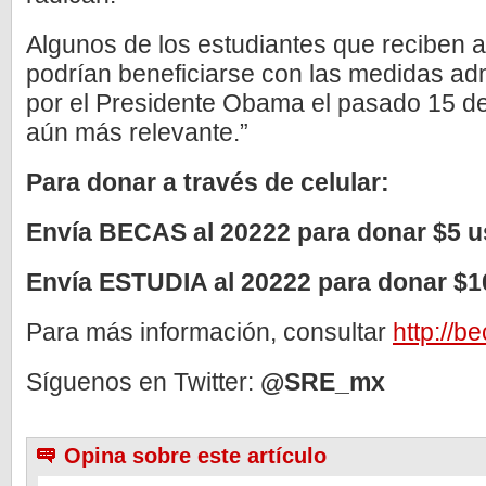
Algunos de los estudiantes que recibe
podrían beneficiarse con las medidas ad
por el Presidente Obama el pasado 15 de 
aún más relevante.”
Para donar a través de celular:
Envía BECAS al 20222 para donar $5 
Envía ESTUDIA al 20222 para donar $1
Para más información, consultar
http://b
Síguenos en Twitter:
@SRE_mx
Opina sobre este artículo