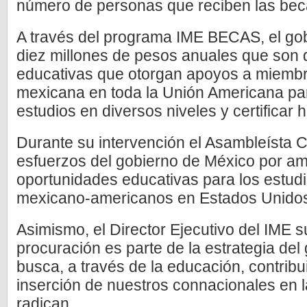
número de personas que reciben las bec
A través del programa IME BECAS, el go
diez millones de pesos anuales que son d
educativas que otorgan apoyos a miemb
mexicana en toda la Unión Americana para
estudios en diversos niveles y certificar 
Durante su intervención el Asambleísta C
esfuerzos del gobierno de México por am
oportunidades educativas para los estud
mexicano-americanos en Estados Unidos
Asimismo, el Director Ejecutivo del IME s
procuración es parte de la estrategia de
busca, a través de la educación, contribu
inserción de nuestros connacionales en
radican.