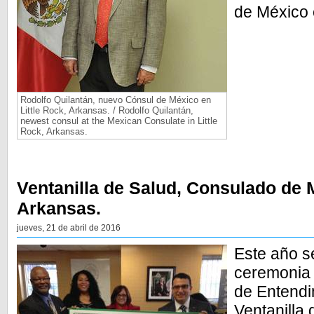
de México 
Rodolfo Quilantán, nuevo Cónsul de México en
Little Rock, Arkansas. / Rodolfo Quilantán,
newest consul at the Mexican Consulate in Little
Rock, Arkansas.
Ventanilla de Salud, Consulado de M
Arkansas.
jueves, 21 de abril de 2016
Este año se
ceremonia
de Entendi
Ventanilla 