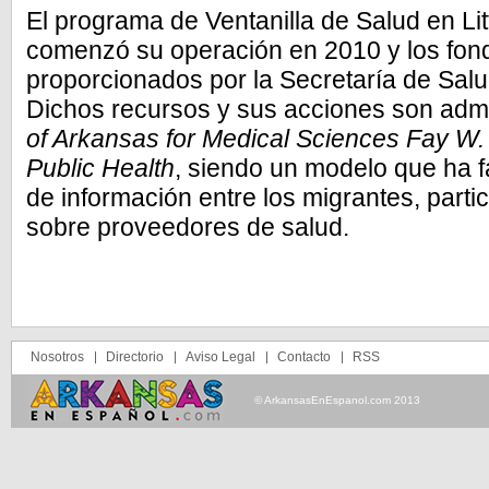
El programa de Ventanilla de Salud en Li
comenzó su operación en 2010 y los fon
proporcionados por la Secretaría de Sal
Dichos recursos y sus acciones son admi
of Arkansas for Medical Sciences Fay W
Public Health
, siendo un modelo que ha f
de información entre los migrantes, part
sobre proveedores de salud.
Nosotros
Directorio
Aviso Legal
Contacto
RSS
© ArkansasEnEspanol.com 2013