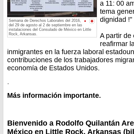
a 11: 00 am
tema genera
dignidad !
Semana de Derechos Laborales del 2016,
del 29 de agosto al 2 de septiembre en las
instalaciones del Consulado de México en Little
Rock, Arkansas.
A partir de
reafirmar l
inmigrantes en la fuerza laboral estadoun
contribuciones de los trabajadores migra
economía de Estados Unidos.
.
Más información importante.
Bienvenido a Rodolfo Quilantán Ar
México en Little Rock, Arkansas (bil