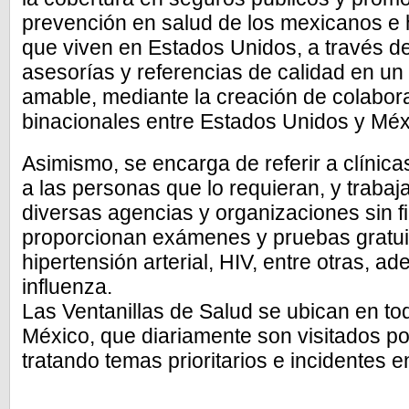
prevención en salud de los mexicanos e 
que viven en Estados Unidos, a través d
asesorías y referencias de calidad en u
amable, mediante la creación de colabor
binacionales entre Estados Unidos y Méx
Asimismo, se encarga de referir a clínica
a las personas que lo requieran, y trabaj
diversas agencias y organizaciones sin f
proporcionan exámenes y pruebas gratui
hipertensión arterial, HIV, entre otras, 
influenza.
Las Ventanillas de Salud se ubican en t
México, que diariamente son visitados po
tratando temas prioritarios e incidentes