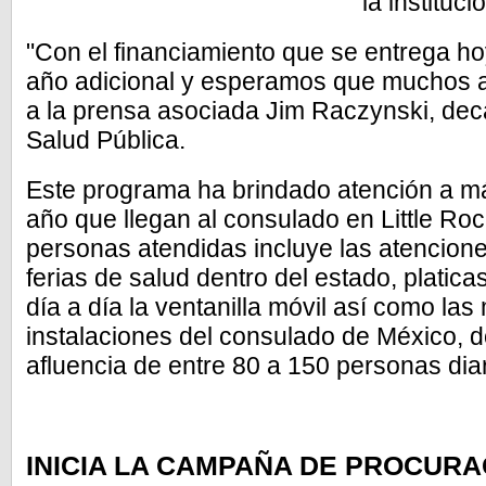
la instituc
"Con el financiamiento que se entrega h
año adicional y esperamos que muchos a
a la prensa asociada Jim Raczynski, dec
Salud Pública.
Este programa ha brindado atención a má
año que llegan al consulado en Little Ro
personas atendidas incluye las atencion
ferias de salud dentro del estado, platic
día a día la ventanilla móvil así como las 
instalaciones del consulado de México, 
afluencia de entre 80 a 150 personas dia
INICIA LA CAMPAÑA DE PROCURA