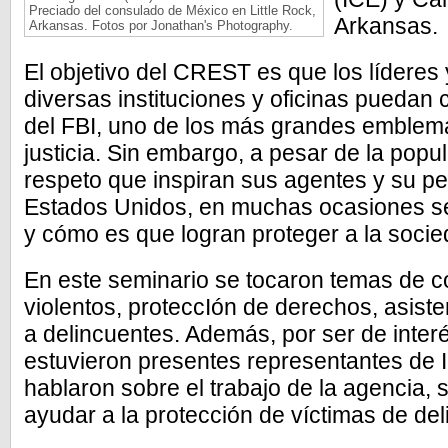
Preciado del consulado de México en Little Rock,
Arkansas.
Arkansas. Fotos por Jonathan's Photography.
El objetivo del CREST es que los líderes
diversas instituciones y oficinas puedan 
del FBI, uno de los más grandes emblema
justicia. Sin embargo, a pesar de la popul
respeto que inspiran sus agentes y su pe
Estados Unidos, en muchas ocasiones s
y cómo es que logran proteger a la socie
En este seminario se tocaron temas de c
violentos, proteccIón de derechos, asiste
a delincuentes. Además, por ser de inte
estuvieron presentes representantes de 
hablaron sobre el trabajo de la agencia,
ayudar a la protección de víctimas de del