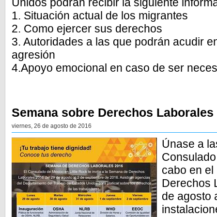
Unidos podrán recibir la siguiente inform
1. Situación actual de los migrantes
2. Como ejercer sus derechos
3. Autoridades a las que podrán acudir en
agresión
4.Apoyo emocional en caso de ser neces
Semana sobre Derechos Laborales 
viernes, 26 de agosto de 2016
Únase a la
Consulado d
cabo en el
Derechos L
de agosto 
instalacio