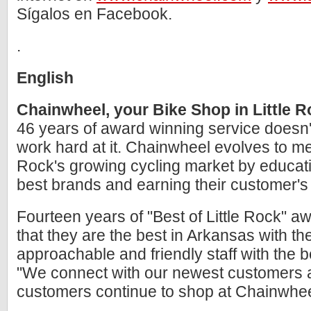
Sígalos en Facebook.
.
English
Chainwheel, your Bike Shop in Little 
46 years of award winning service doesn't
work hard at it. Chainwheel evolves to mee
Rock's growing cycling market by educatin
best brands and earning their customer's 
Fourteen years of "Best of Little Rock" aw
that they are the best in Arkansas with t
approachable and friendly staff with the 
"We connect with our newest customers 
customers continue to shop at Chainwhee