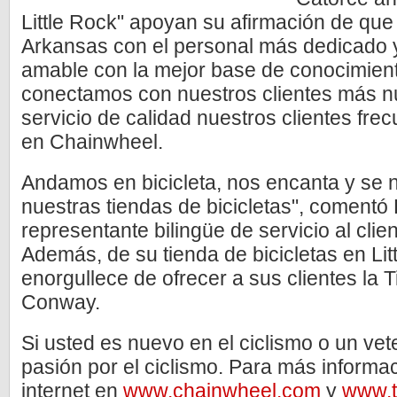
Little Rock" apoyan su afirmación de que
Arkansas con el personal más dedicado y
amable con la mejor base de conocimien
conectamos con nuestros clientes más n
servicio de calidad nuestros clientes fr
en Chainwheel.
Andamos en bicicleta, nos encanta y se n
nuestras tiendas de bicicletas", comentó
representante bilingüe de servicio al clie
Además, de su tienda de bicicletas en Li
enorgullece de ofrecer a sus clientes la 
Conway.
Si usted es nuevo en el ciclismo o un vete
pasión por el ciclismo. Para más informaci
internet en
www.chainwheel.com
y
www.t