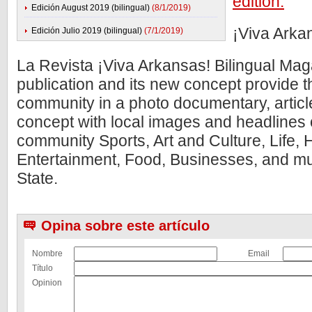
edition.
Edición August 2019 (bilingual)
(8/1/2019)
¡Viva Arka
Edición Julio 2019 (bilingual)
(7/1/2019)
La Revista ¡Viva Arkansas! Bilingual Mag
publication and its new concept provide 
community in a photo documentary, artic
concept with local images and headlines 
community Sports, Art and Culture, Life, H
Entertainment, Food, Businesses, and m
State.
Opina sobre este artículo
Nombre
Email
Título
Opinion