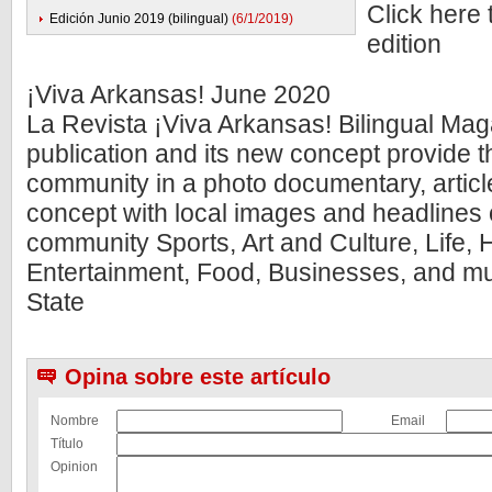
Click here 
Edición Junio 2019 (bilingual)
(6/1/2019)
edition
¡Viva Arkansas! June 2020
La Revista ¡Viva Arkansas! Bilingual Mag
publication and its new concept provide 
community in a photo documentary, artic
concept with local images and headlines 
community Sports, Art and Culture, Life, H
Entertainment, Food, Businesses, and m
State
Opina sobre este artículo
Nombre
Email
Título
Opinion