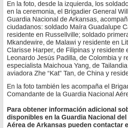
En la foto, desde la izquierda, los soldad
en la ceremonia, el Brigadier General Wil
Guardia Nacional de Arkansas, acompañ
ciudadanos: soldado Maíra Guadalupe C
residente en Russellville; soldado prim
Mkandewire, de Malawi y residente en Lit
Clarisse Harper, de Filipinas y resident
Leonardo Jesús Padilla, de Colombia y 
especialista Maichoua Yang, de Tailandia
aviadora Zhe “Kat” Tan, de China y reside
En la foto también les acompaña el Briga
Comandante de la Guardia Nacional Aér
Para obtener información adicional so
disponibles en la Guardia Nacional del 
Aérea de Arkansas pueden contactar e