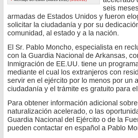
seis meses
armadas de Estados Unidos y fueron elog
solicitar la ciudadanía y por su dedicació
comunidad, al estado y a la nación.
El Sr. Pablo Moncho, especialista en rec
con la Guardia Nacional de Arkansas, co
Inmigración de EE.UU. tiene un programa
mediante el cual los extranjeros con res
servir en el ejército por lo menos por un 
ciudadanía y el trámite es gratuito para el
Para obtener información adicional sobre
naturalización acelerado, o las oportunid
Guardia Nacional del Ejército o de la Fu
pueden contactar en español a Pablo Mo