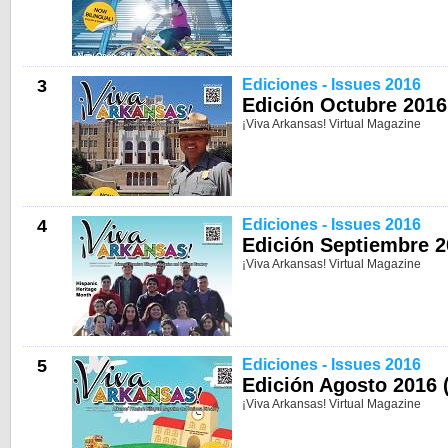
3
Ediciones - Issues 2016
Edición Octubre 2016 
¡Viva Arkansas! Virtual Magazine
4
Ediciones - Issues 2016
Edición Septiembre 20
¡Viva Arkansas! Virtual Magazine
5
Ediciones - Issues 2016
Edición Agosto 2016 (
¡Viva Arkansas! Virtual Magazine