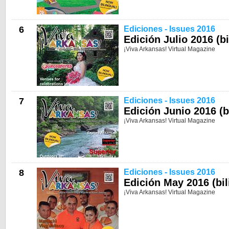
6
Ediciones - Issues 2016
Edición Julio 2016 (bi
¡Viva Arkansas! Virtual Magazine
7
Ediciones - Issues 2016
Edición Junio 2016 (b
¡Viva Arkansas! Virtual Magazine
8
Ediciones - Issues 2016
Edición May 2016 (bil
¡Viva Arkansas! Virtual Magazine