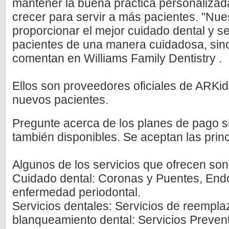
mantener la buena práctica personalizada
crecer para servir a más pacientes. "Nues
proporcionar el mejor cuidado dental y s
pacientes de una manera cuidadosa, sinc
comentan en Williams Family Dentistry .
Ellos son proveedores oficiales de ARKid
nuevos pacientes.
Pregunte acerca de los planes de pago si
también disponibles. Se aceptan las princi
Algunos de los servicios que ofrecen son
Cuidado dental: Coronas y Puentes, Endo
enfermedad periodontal.
Servicios dentales: Servicios de reempla
blanqueamiento dental: Servicios Preven