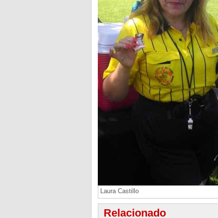
Laura Castillo
Relacionado