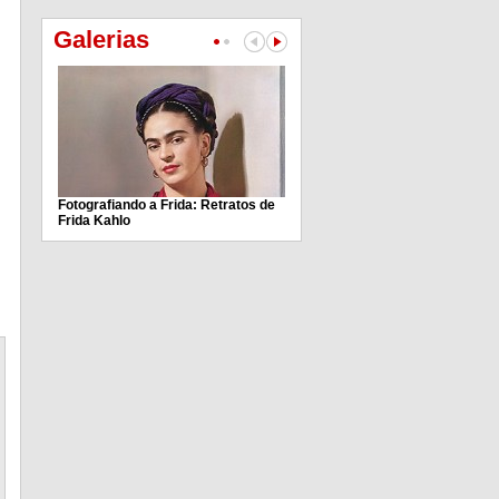
Galerias
Fotografiando a Frida: Retratos de
Frida Kahlo